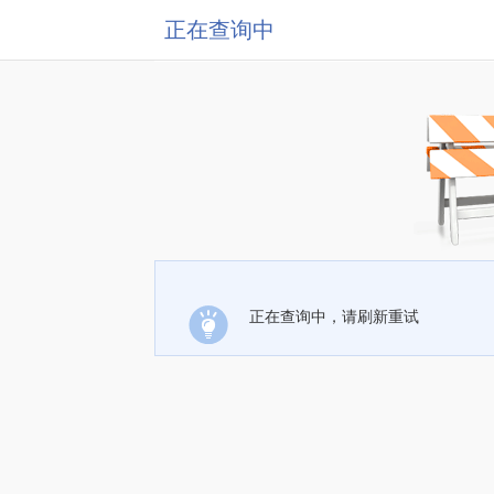
正在查询中
正在查询中，请刷新重试