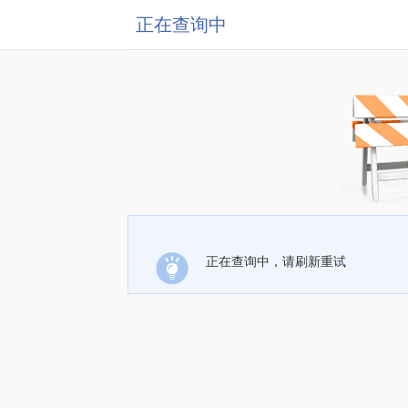
正在查询中
正在查询中，请刷新重试