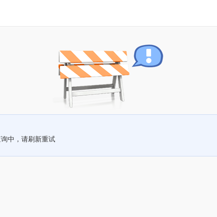
查询中，请刷新重试