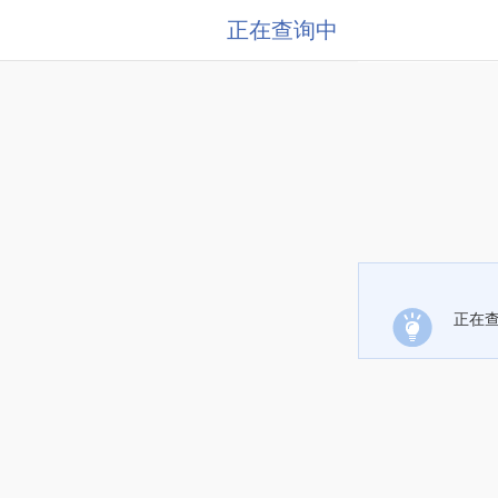
正在查询中
正在