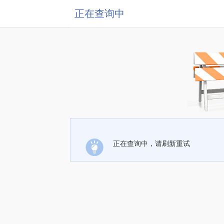
正在查询中
正在查询中，请刷新重试