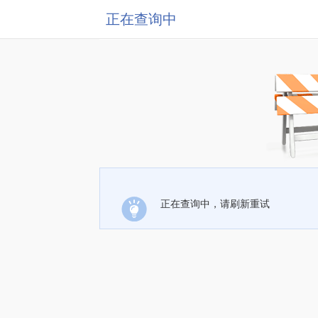
正在查询中
正在查询中，请刷新重试