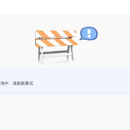
查询中，请刷新重试