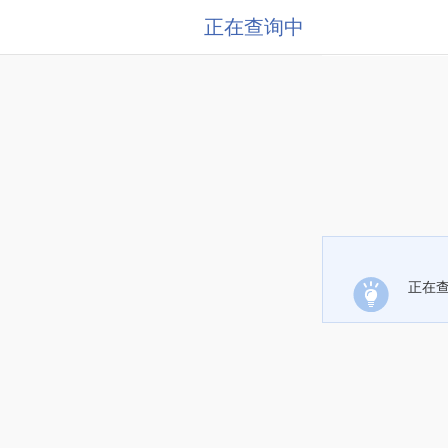
正在查询中
正在